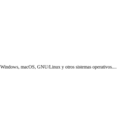
para Windows, macOS, GNU/Linux y otros sistemas operativos.
...