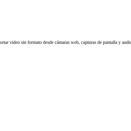
ortar video sin formato desde cámaras web, capturas de pantalla y audio