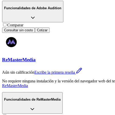
Funcionalidades de
Adobe Audition
Comparar
Consultar sin costo
Cotizar
ReMasterMedia
Aún sin calificación
Escribe la primera reseña
No requiere ninguna instalación y la versión del navegador web del tel
ReMasterMedia
Funcionalidades de
ReMasterMedia