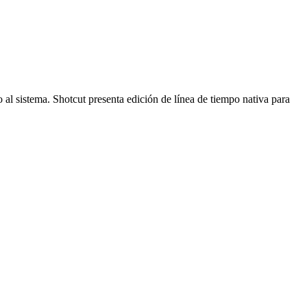
 al sistema. Shotcut presenta edición de línea de tiempo nativa para