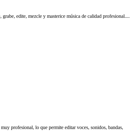
grabe, edite, mezcle y masterice música de calidad profesional.
...
 muy profesional, lo que permite editar voces, sonidos, bandas,