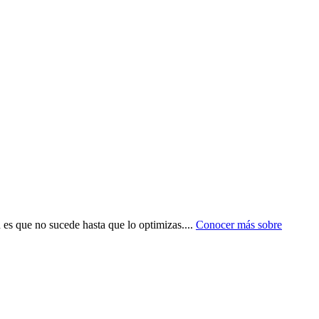
d es que no sucede hasta que lo optimizas.
...
Conocer más sobre