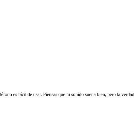
éfono es fácil de usar. Piensas que tu sonido suena bien, pero la verda