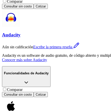
Comparar
Consultar sin costo
Cotizar
Audacity
Aún sin calificación
Escribe la primera reseña
Audacity es un software de audio gratuito, de código abierto y multi
Conocer más sobre
Audacity
Funcionalidades de
Audacity
Comparar
Consultar sin costo
Cotizar