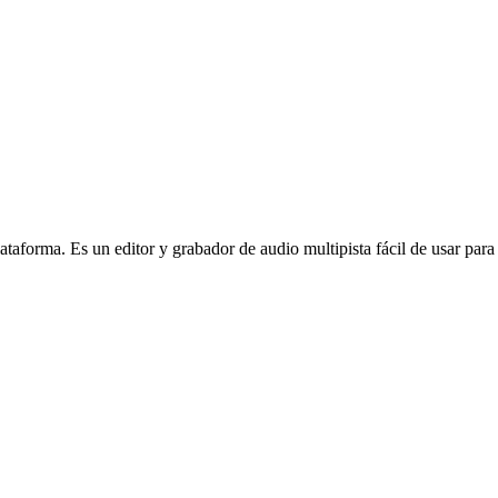
plataforma. Es un editor y grabador de audio multipista fácil de usar 