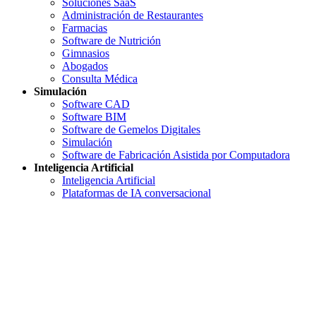
Soluciones SaaS
Administración de Restaurantes
Farmacias
Software de Nutrición
Gimnasios
Abogados
Consulta Médica
Simulación
Software CAD
Software BIM
Software de Gemelos Digitales
Simulación
Software de Fabricación Asistida por Computadora
Inteligencia Artificial
Inteligencia Artificial
Plataformas de IA conversacional