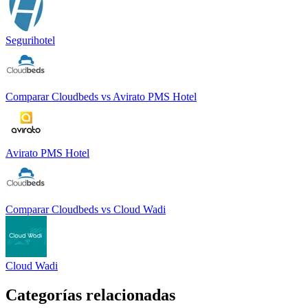
Segurihotel
Comparar
Cloudbeds
vs
Avirato PMS Hotel
Avirato PMS Hotel
Comparar
Cloudbeds
vs
Cloud Wadi
Cloud Wadi
Categorías relacionadas