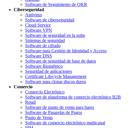
Software de Seguimiento de OKR
Ciberseguridad
Antivirus
Software de ciberseguridad
Cloud Service
Software VPN
Software de seguridad en la nube
Sistemas de seguridad
Software de cifrado
Software para Gestión de Identidad y Acceso
Software DNS
Software de seguridad de base de datos
Software Biométrico
Seguridad de aplicaciones
Certificate Lifecycle Management
Software para clonar discos duros
Comercio
Comercio Electrónico
Software de plataforma de comercio electrónico B2B
Retail
Software de punto de venta para bares
Software de Pasarelas de Pagos
Punto de Venta
Software de comercio electrónico multicanal
PIM