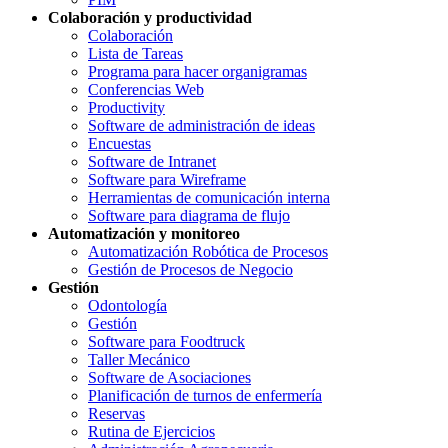
Colaboración y productividad
Colaboración
Lista de Tareas
Programa para hacer organigramas
Conferencias Web
Productivity
Software de administración de ideas
Encuestas
Software de Intranet
Software para Wireframe
Herramientas de comunicación interna
Software para diagrama de flujo
Automatización y monitoreo
Automatización Robótica de Procesos
Gestión de Procesos de Negocio
Gestión
Odontología
Gestión
Software para Foodtruck
Taller Mecánico
Software de Asociaciones
Planificación de turnos de enfermería
Reservas
Rutina de Ejercicios