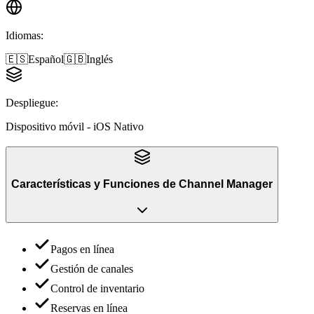
Idiomas
:
🇪🇸
Español
🇬🇧
Inglés
Despliegue
:
Dispositivo móvil - iOS Nativo
Características y Funciones
de
Channel Manager
Pagos en línea
Gestión de canales
Control de inventario
Reservas en línea