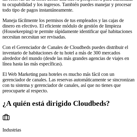
tu ocupabilidad y los ingresos. También puedes manejar y procesar
todo tipo de pagos instantáneamente.
Maneja fácilmente los permisos de tus empleados y las cajas de
dinero en efectivo. El eficiente módulo de gestión de limpieza
(Housekeeping) te permite rápidamente identificar qué habitaciones
necesitan necesitan ser revisadas.
Con el Gerenciador de Canales de Cloudbeds puedes distribuir el
inventario de habitaciones de tu hotel a más de 300 mercados
alrededor del mundo (desde las más grandes agencias de viajes en
línea hasta las más específicas).
El Web Marketing para hoteles es mucho más fácil con un
gerenciador de canales. Las reservas automáticamente se sincronizan
con tu sistema y gerenciador de canales, así que no tienes que
preocuparte al respecto.
¿A quién está dirigido
Cloudbeds
?
Industrias