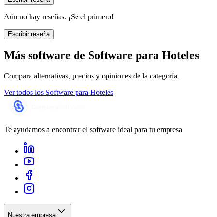
Aún no hay reseñas. ¡Sé el primero!
Escribir reseña
Más software de
Software para Hoteles
Compara alternativas, precios y opiniones de la categoría.
Ver todos los
Software para Hoteles
Te ayudamos a encontrar el software ideal para tu empresa
Nuestra empresa