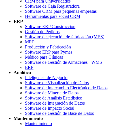
CRM para Universidades
Software de Caja Registradora
Software CRM para pequeñas empresas
Herramientas para social CRM
ERP
Software ERP Construcción
Gestión de Pedidos
Software de ejecución de fabricación (MES)
MRP
Producción y Fabricación
Software ERP para Pymes
Médico para Clínicas
Software de Gestión de Almacenes - WMS
ERP
Analítica
Inteligencia de Negocio
Software de Visualización de Datos
Software de Intercambio Electrónico de Datos
Software de Minería de Datos
Software de Análisis Estadístico
Software de Integración de Datos
Software de Impacto Social
Software de Gestión de Base de Datos
Mantenimiento
Mantenimiento