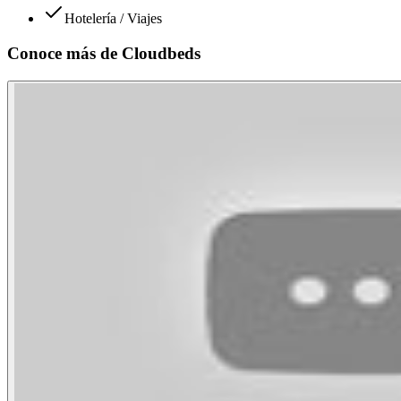
Hotelería / Viajes
Conoce más de
Cloudbeds