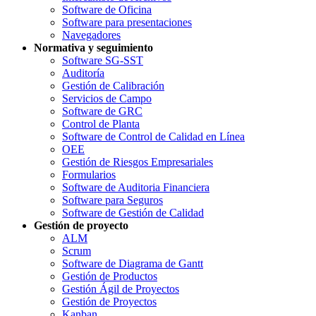
Software de Oficina
Software para presentaciones
Navegadores
Normativa y seguimiento
Software SG-SST
Auditoría
Gestión de Calibración
Servicios de Campo
Software de GRC
Control de Planta
Software de Control de Calidad en Línea
OEE
Gestión de Riesgos Empresariales
Formularios
Software de Auditoria Financiera
Software para Seguros
Software de Gestión de Calidad
Gestión de proyecto
ALM
Scrum
Software de Diagrama de Gantt
Gestión de Productos
Gestión Ágil de Proyectos
Gestión de Proyectos
Kanban