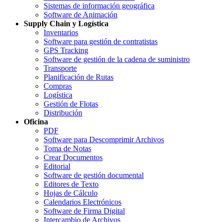
Sistemas de información geográfica
Software de Animación
Supply Chain y Logística
Inventarios
Software para gestión de contratistas
GPS Tracking
Software de gestión de la cadena de suministro
Transporte
Planificación de Rutas
Compras
Logística
Gestión de Flotas
Distribución
Oficina
PDF
Software para Descomprimir Archivos
Toma de Notas
Crear Documentos
Editorial
Software de gestión documental
Editores de Texto
Hojas de Cálculo
Calendarios Electrónicos
Software de Firma Digital
Intercambio de Archivos