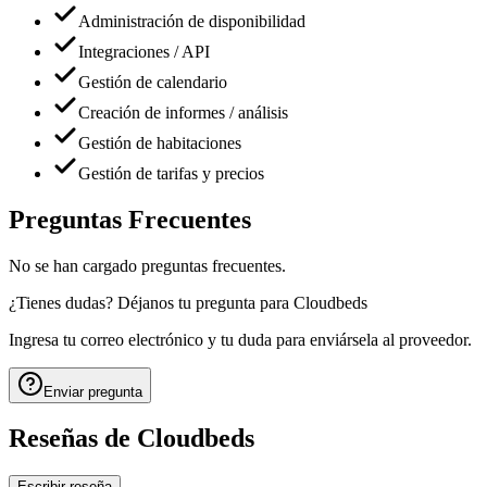
Administración de disponibilidad
Integraciones / API
Gestión de calendario
Creación de informes / análisis
Gestión de habitaciones
Gestión de tarifas y precios
Preguntas Frecuentes
No se han cargado preguntas frecuentes.
¿Tienes dudas? Déjanos tu pregunta para
Cloudbeds
Ingresa tu correo electrónico y tu duda para enviársela al proveedor.
Enviar pregunta
Reseñas de
Cloudbeds
Escribir reseña