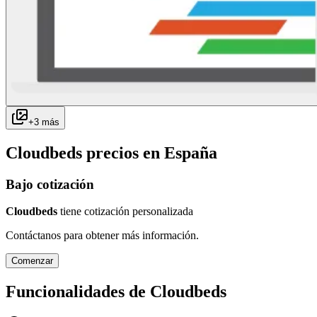
+
3
más
Cloudbeds
precios en
España
Bajo cotización
Cloudbeds
tiene cotización personalizada
Contáctanos para obtener más información.
Comenzar
Funcionalidades de
Cloudbeds