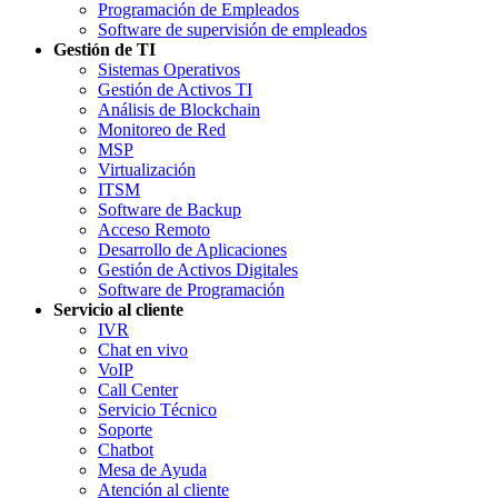
Programación de Empleados
Software de supervisión de empleados
Gestión de TI
Sistemas Operativos
Gestión de Activos TI
Análisis de Blockchain
Monitoreo de Red
MSP
Virtualización
ITSM
Software de Backup
Acceso Remoto
Desarrollo de Aplicaciones
Gestión de Activos Digitales
Software de Programación
Servicio al cliente
IVR
Chat en vivo
VoIP
Call Center
Servicio Técnico
Soporte
Chatbot
Mesa de Ayuda
Atención al cliente