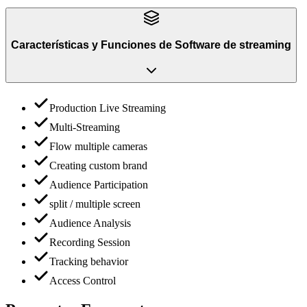
Características y Funciones
de
Software de streaming
Production Live Streaming
Multi-Streaming
Flow multiple cameras
Creating custom brand
Audience Participation
split / multiple screen
Audience Analysis
Recording Session
Tracking behavior
Access Control