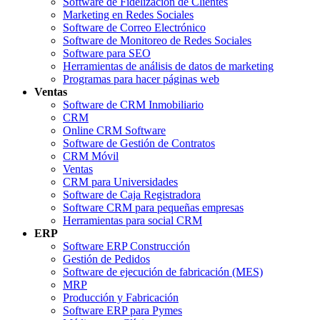
Software de Fidelización de Clientes
Marketing en Redes Sociales
Software de Correo Electrónico
Software de Monitoreo de Redes Sociales
Software para SEO
Herramientas de análisis de datos de marketing
Programas para hacer páginas web
Ventas
Software de CRM Inmobiliario
CRM
Online CRM Software
Software de Gestión de Contratos
CRM Móvil
Ventas
CRM para Universidades
Software de Caja Registradora
Software CRM para pequeñas empresas
Herramientas para social CRM
ERP
Software ERP Construcción
Gestión de Pedidos
Software de ejecución de fabricación (MES)
MRP
Producción y Fabricación
Software ERP para Pymes