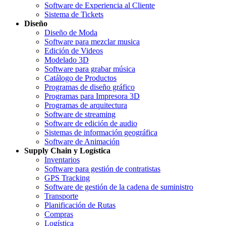
Software de Experiencia al Cliente
Sistema de Tickets
Diseño
Diseño de Moda
Software para mezclar musica
Edición de Videos
Modelado 3D
Software para grabar música
Catálogo de Productos
Programas de diseño gráfico
Programas para Impresora 3D
Programas de arquitectura
Software de streaming
Software de edición de audio
Sistemas de información geográfica
Software de Animación
Supply Chain y Logística
Inventarios
Software para gestión de contratistas
GPS Tracking
Software de gestión de la cadena de suministro
Transporte
Planificación de Rutas
Compras
Logística