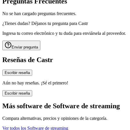
Preguntas Frecuentes
No se han cargado preguntas frecuentes.
¿Tienes dudas? Déjanos tu pregunta para
Castr
Ingresa tu correo electrónico y tu duda para enviársela al proveedor.
Enviar pregunta
Reseñas de
Castr
Escribir reseña
Aún no hay reseñas. ¡Sé el primero!
Escribir reseña
Más software de
Software de streaming
Compara alternativas, precios y opiniones de la categoría.
Ver todos los
Software de streaming