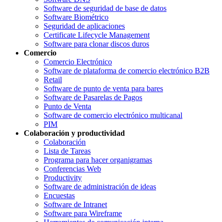
Software de seguridad de base de datos
Software Biométrico
Seguridad de aplicaciones
Certificate Lifecycle Management
Software para clonar discos duros
Comercio
Comercio Electrónico
Software de plataforma de comercio electrónico B2B
Retail
Software de punto de venta para bares
Software de Pasarelas de Pagos
Punto de Venta
Software de comercio electrónico multicanal
PIM
Colaboración y productividad
Colaboración
Lista de Tareas
Programa para hacer organigramas
Conferencias Web
Productivity
Software de administración de ideas
Encuestas
Software de Intranet
Software para Wireframe