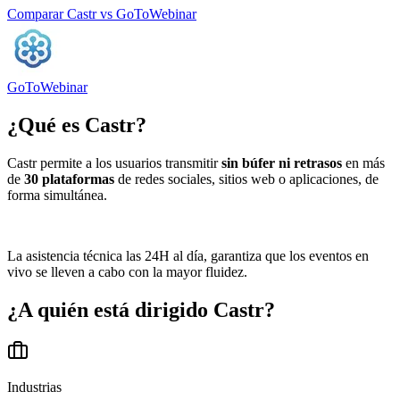
Comparar
Castr
vs
GoToWebinar
GoToWebinar
¿Qué es
Castr
?
Castr permite a los usuarios transmitir
sin búfer ni retrasos
en más
de
30 plataformas
de redes sociales, sitios web o aplicaciones, de
forma simultánea.
La asistencia técnica las 24H al día, garantiza que los eventos en
vivo se lleven a cabo con la mayor fluidez.
¿A quién está dirigido
Castr
?
Industrias