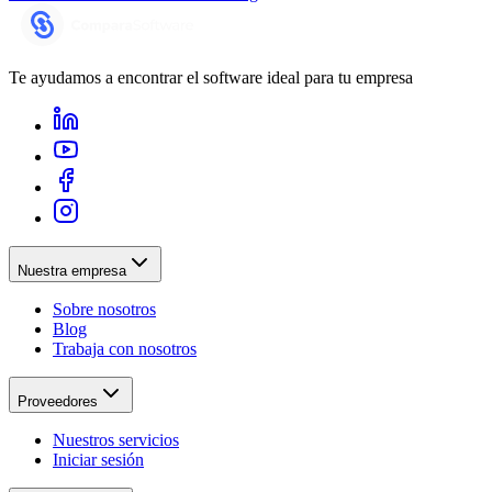
Te ayudamos a encontrar el software ideal para tu empresa
Nuestra empresa
Sobre nosotros
Blog
Trabaja con nosotros
Proveedores
Nuestros servicios
Iniciar sesión