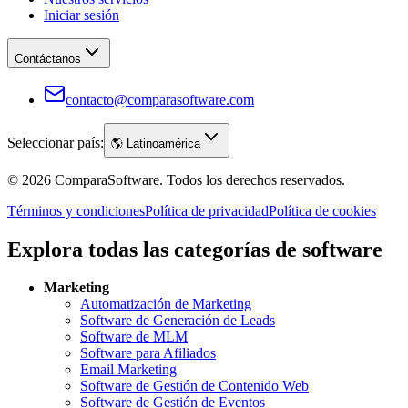
Iniciar sesión
Contáctanos
contacto@comparasoftware.com
Seleccionar país:
🌎
Latinoamérica
©
2026
ComparaSoftware.
Todos los derechos reservados.
Términos y condiciones
Política de privacidad
Política de cookies
Explora todas las categorías de software
Marketing
Automatización de Marketing
Software de Generación de Leads
Software de MLM
Software para Afiliados
Email Marketing
Software de Gestión de Contenido Web
Software de Gestión de Eventos