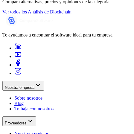
Compara alternativas, precios y opiniones de la categoría.
Ver todos los
Análisis de Blockchain
Te ayudamos a encontrar el software ideal para tu empresa
Nuestra empresa
Sobre nosotros
Blog
Trabaja con nosotros
Proveedores
Nuestros servicios