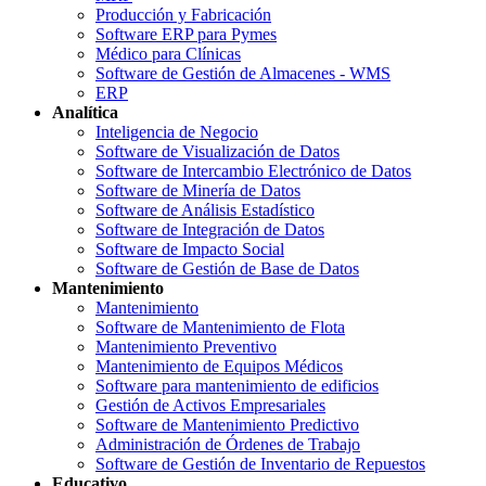
Producción y Fabricación
Software ERP para Pymes
Médico para Clínicas
Software de Gestión de Almacenes - WMS
ERP
Analítica
Inteligencia de Negocio
Software de Visualización de Datos
Software de Intercambio Electrónico de Datos
Software de Minería de Datos
Software de Análisis Estadístico
Software de Integración de Datos
Software de Impacto Social
Software de Gestión de Base de Datos
Mantenimiento
Mantenimiento
Software de Mantenimiento de Flota
Mantenimiento Preventivo
Mantenimiento de Equipos Médicos
Software para mantenimiento de edificios
Gestión de Activos Empresariales
Software de Mantenimiento Predictivo
Administración de Órdenes de Trabajo
Software de Gestión de Inventario de Repuestos
Educativo