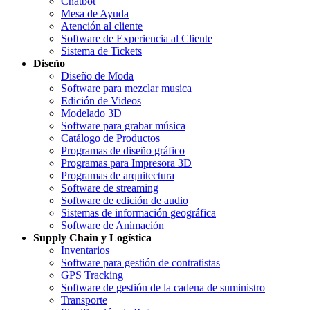
Chatbot
Mesa de Ayuda
Atención al cliente
Software de Experiencia al Cliente
Sistema de Tickets
Diseño
Diseño de Moda
Software para mezclar musica
Edición de Videos
Modelado 3D
Software para grabar música
Catálogo de Productos
Programas de diseño gráfico
Programas para Impresora 3D
Programas de arquitectura
Software de streaming
Software de edición de audio
Sistemas de información geográfica
Software de Animación
Supply Chain y Logística
Inventarios
Software para gestión de contratistas
GPS Tracking
Software de gestión de la cadena de suministro
Transporte