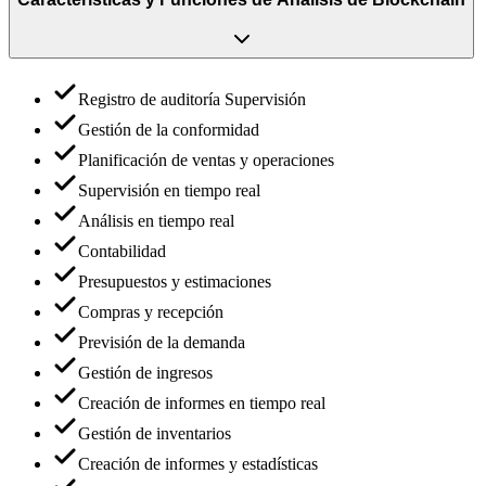
Registro de auditoría Supervisión
Gestión de la conformidad
Planificación de ventas y operaciones
Supervisión en tiempo real
Análisis en tiempo real
Contabilidad
Presupuestos y estimaciones
Compras y recepción
Previsión de la demanda
Gestión de ingresos
Creación de informes en tiempo real
Gestión de inventarios
Creación de informes y estadísticas