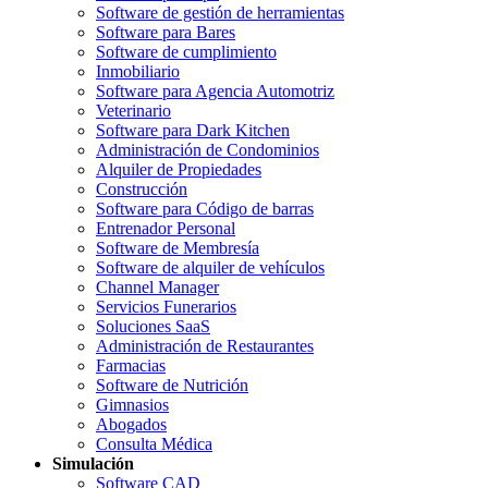
Software de gestión de herramientas
Software para Bares
Software de cumplimiento
Inmobiliario
Software para Agencia Automotriz
Veterinario
Software para Dark Kitchen
Administración de Condominios
Alquiler de Propiedades
Construcción
Software para Código de barras
Entrenador Personal
Software de Membresía
Software de alquiler de vehículos
Channel Manager
Servicios Funerarios
Soluciones SaaS
Administración de Restaurantes
Farmacias
Software de Nutrición
Gimnasios
Abogados
Consulta Médica
Simulación
Software CAD