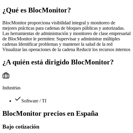
¿Qué es
BlocMonitor
?
BlocMonitor proporciona visibilidad integral y monitoreo de
mejores prácticas para cadenas de bloques públicas y autorizadas.
Las herramientas de administración y monitoreo de clase empresarial
de BlocMonitor le permiten: Supervisar y administrar múltiples
cadenas Identificar problemas y mantener la salud de la red
Visualizar las operaciones de la cadena Reducir los recursos internos
¿A quién está dirigido
BlocMonitor
?
Industrias
Software / TI
BlocMonitor
precios en
España
Bajo cotización