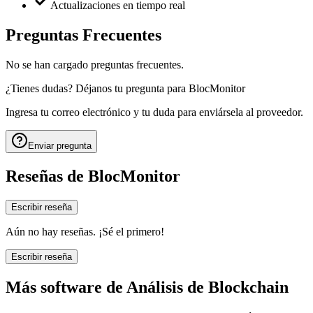
Actualizaciones en tiempo real
Preguntas Frecuentes
No se han cargado preguntas frecuentes.
¿Tienes dudas? Déjanos tu pregunta para
BlocMonitor
Ingresa tu correo electrónico y tu duda para enviársela al proveedor.
Enviar pregunta
Reseñas de
BlocMonitor
Escribir reseña
Aún no hay reseñas. ¡Sé el primero!
Escribir reseña
Más software de
Análisis de Blockchain