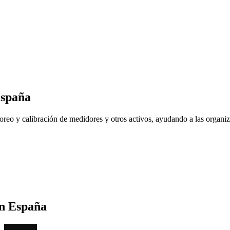
spaña
reo y calibración de medidores y otros activos, ayudando a las organiz
n
España