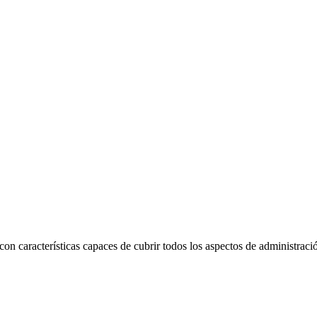
n características capaces de cubrir todos los aspectos de administració