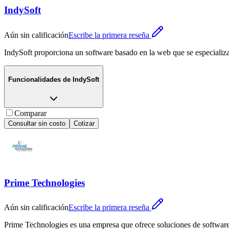
IndySoft
Aún sin calificación
Escribe la primera reseña
IndySoft proporciona un software basado en la web que se especializa
Funcionalidades de
IndySoft
Comparar
Consultar sin costo
Cotizar
Prime Technologies
Aún sin calificación
Escribe la primera reseña
Prime Technologies es una empresa que ofrece soluciones de software 