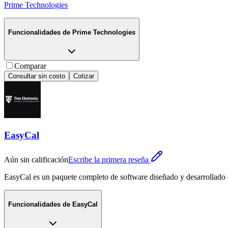
Prime Technologies
Funcionalidades de
Prime Technologies
Comparar
Consultar sin costo
Cotizar
EasyCal
Aún sin calificación
Escribe la primera reseña
EasyCal es un paquete completo de software diseñado y desarrollado co
Funcionalidades de
EasyCal