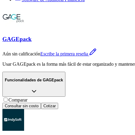
GAGEpack
Aún sin calificación
Escribe la primera reseña
Usar GAGEpack es la forma más fácil de estar organizado y mantener e
Funcionalidades de
GAGEpack
Comparar
Consultar sin costo
Cotizar