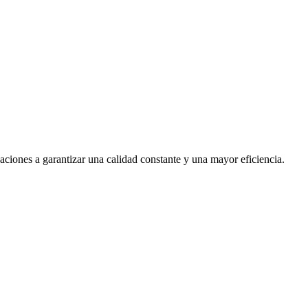
aciones a garantizar una calidad constante y una mayor eficiencia.