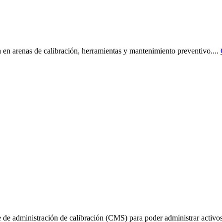
 en arenas de calibración, herramientas y mantenimiento preventivo.
...
de administración de calibración (CMS) para poder administrar activos