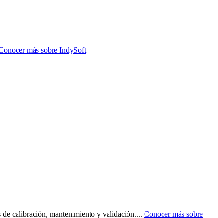
Conocer más sobre
IndySoft
 de calibración, mantenimiento y validación.
...
Conocer más sobre