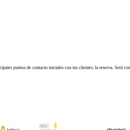
cipales puntos de contacto iniciales con tus clientes: la reserva. Será c