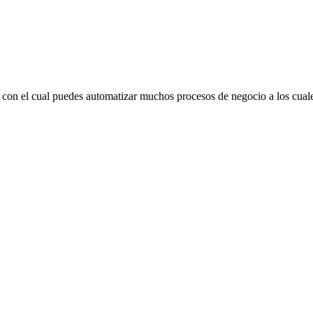
con el cual puedes automatizar muchos procesos de negocio a los cual