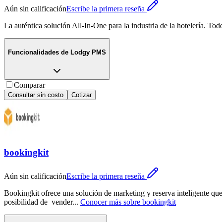
Aún sin calificación
Escribe la primera reseña
La auténtica solución All-In-One para la industria de la hotelería. Tod
Funcionalidades de
Lodgy PMS
Comparar
Consultar sin costo
Cotizar
bookingkit
Aún sin calificación
Escribe la primera reseña
Bookingkit ofrece una solución de marketing y reserva inteligente que
posibilidad de vender
...
Conocer más sobre
bookingkit