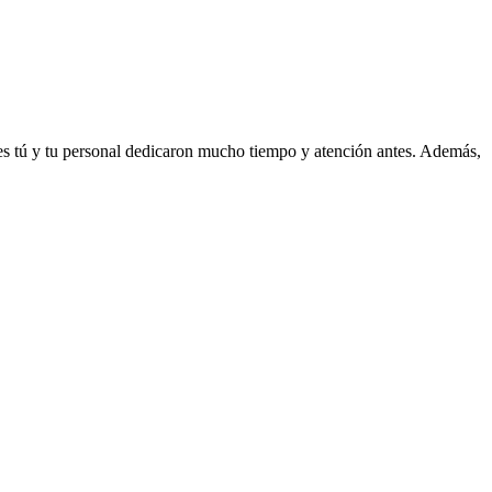
es tú y tu personal dedicaron mucho tiempo y atención antes. Además,