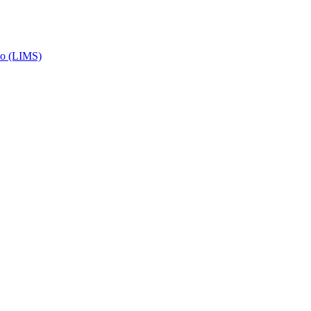
rio (LIMS)