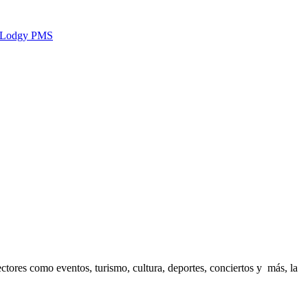
Lodgy PMS
ctores como eventos, turismo, cultura, deportes, conciertos y más, la