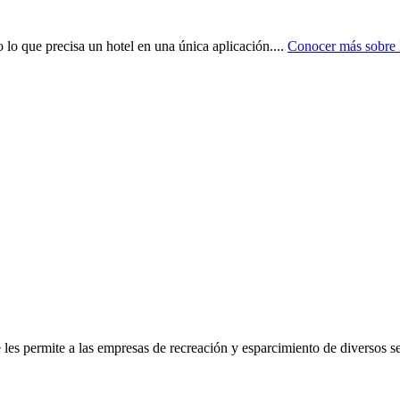
o lo que precisa un hotel en una única aplicación.
...
Conocer más sobre
 les permite a las empresas de recreación y esparcimiento de diversos se