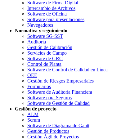
Software de Firma Digital
Intercambio de Archivos
Software de Oficina
Software para presentaciones
Navegadores
Normativa y seguimiento
Software SG-SST
Auditoría
Gestión de Calibración
Servicios de Campo
Software de GRC
Control de Planta
Software de Control de Calidad en Línea
OEE
Gestión de Riesgos Empresariales
Formularios
Software de Auditoria Financiera
Software para Seguros
Software de Gestión de Calidad
Gestión de proyecto
ALM
Scrum
Software de Diagrama de Gantt
Gestión de Productos
Gestión Ágil de Proyectos