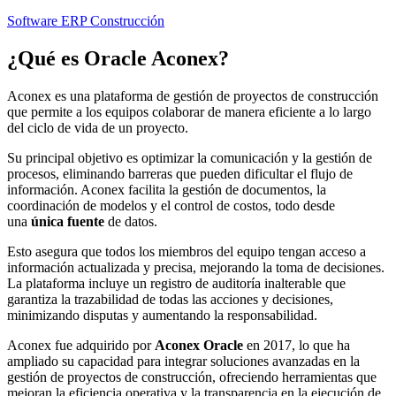
Software ERP Construcción
¿Qué es
Oracle Aconex
?
Aconex es una plataforma de gestión de proyectos de construcción
que permite a los equipos colaborar de manera eficiente a lo largo
del ciclo de vida de un proyecto.
Su principal objetivo es optimizar la comunicación y la gestión de
procesos, eliminando barreras que pueden dificultar el flujo de
información. Aconex facilita la gestión de documentos, la
coordinación de modelos y el control de costos, todo desde
una
única fuente
de datos.
Esto asegura que todos los miembros del equipo tengan acceso a
información actualizada y precisa, mejorando la toma de decisiones.
La plataforma incluye un registro de auditoría inalterable que
garantiza la trazabilidad de todas las acciones y decisiones,
minimizando disputas y aumentando la responsabilidad.
Aconex fue adquirido por
Aconex Oracle
en 2017, lo que ha
ampliado su capacidad para integrar soluciones avanzadas en la
gestión de proyectos de construcción, ofreciendo herramientas que
mejoran la eficiencia operativa y la transparencia en la ejecución de