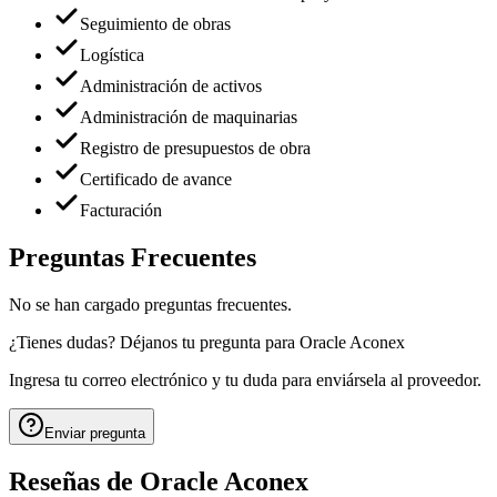
Seguimiento de obras
Logística
Administración de activos
Administración de maquinarias
Registro de presupuestos de obra
Certificado de avance
Facturación
Preguntas Frecuentes
No se han cargado preguntas frecuentes.
¿Tienes dudas? Déjanos tu pregunta para
Oracle Aconex
Ingresa tu correo electrónico y tu duda para enviársela al proveedor.
Enviar pregunta
Reseñas de
Oracle Aconex