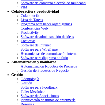
Software de comercio electrónico multicanal
PIM
Colaboración y productividad
Colaboración
Lista de Tareas
Programa para hacer organigramas
Conferencias Web
Productivity
Software de administración de ideas
Encuestas
Software de Intranet
Software para Wireframe
Herramientas de comunicación interna
Software para diagrama de flujo
Automatización y monitoreo
Automatización Robótica de Procesos
Gestión de Procesos de Negocio
Gestión
Odontología
Gestión
Software para Foodtruck
Taller Mecánico
Software de Asociaciones
Planificación de turnos de enfermería
Reservas