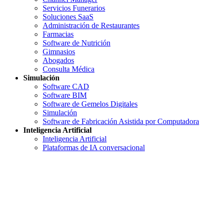
Servicios Funerarios
Soluciones SaaS
Administración de Restaurantes
Farmacias
Software de Nutrición
Gimnasios
Abogados
Consulta Médica
Simulación
Software CAD
Software BIM
Software de Gemelos Digitales
Simulación
Software de Fabricación Asistida por Computadora
Inteligencia Artificial
Inteligencia Artificial
Plataformas de IA conversacional