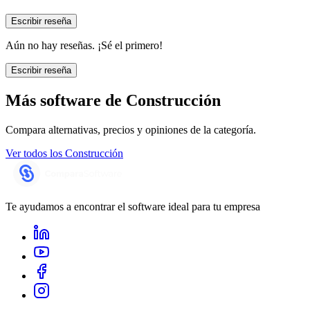
Escribir reseña
Aún no hay reseñas. ¡Sé el primero!
Escribir reseña
Más software de
Construcción
Compara alternativas, precios y opiniones de la categoría.
Ver todos los
Construcción
Te ayudamos a encontrar el software ideal para tu empresa