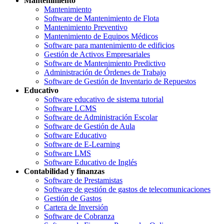
Mantenimiento
Mantenimiento
Software de Mantenimiento de Flota
Mantenimiento Preventivo
Mantenimiento de Equipos Médicos
Software para mantenimiento de edificios
Gestión de Activos Empresariales
Software de Mantenimiento Predictivo
Administración de Órdenes de Trabajo
Software de Gestión de Inventario de Repuestos
Educativo
Software educativo de sistema tutorial
Software LCMS
Software de Administración Escolar
Software de Gestión de Aula
Software Educativo
Software de E-Learning
Software LMS
Software Educativo de Inglés
Contabilidad y finanzas
Software de Prestamistas
Software de gestión de gastos de telecomunicaciones
Gestión de Gastos
Cartera de Inversión
Software de Cobranza