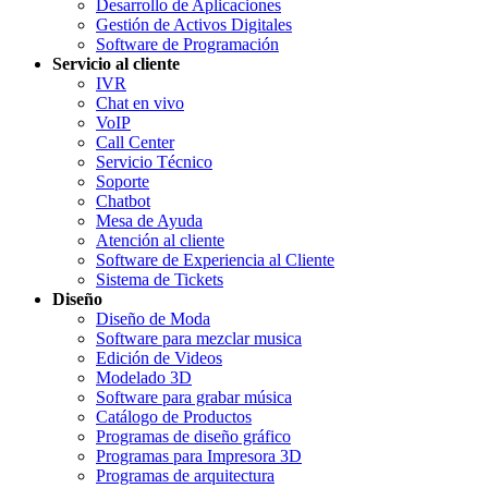
Desarrollo de Aplicaciones
Gestión de Activos Digitales
Software de Programación
Servicio al cliente
IVR
Chat en vivo
VoIP
Call Center
Servicio Técnico
Soporte
Chatbot
Mesa de Ayuda
Atención al cliente
Software de Experiencia al Cliente
Sistema de Tickets
Diseño
Diseño de Moda
Software para mezclar musica
Edición de Videos
Modelado 3D
Software para grabar música
Catálogo de Productos
Programas de diseño gráfico
Programas para Impresora 3D
Programas de arquitectura