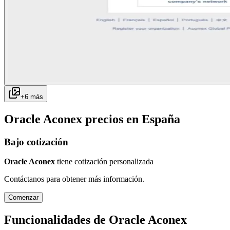
+
6
más
Oracle Aconex
precios en
España
Bajo cotización
Oracle Aconex
tiene cotización personalizada
Contáctanos para obtener más información.
Comenzar
Funcionalidades de
Oracle Aconex