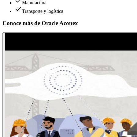
Manufactura
Transporte y logística
Conoce más de
Oracle Aconex