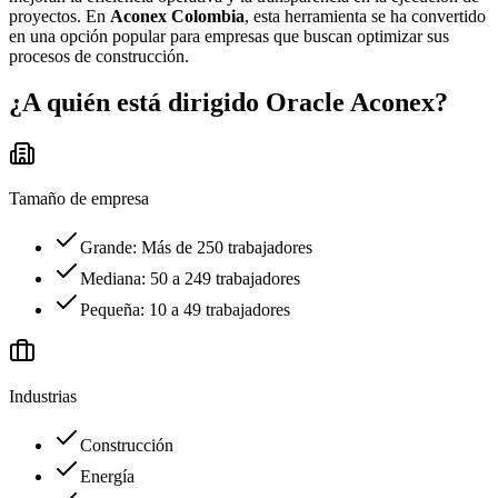
proyectos. En
Aconex Colombia
, esta herramienta se ha convertido
en una opción popular para empresas que buscan optimizar sus
procesos de construcción.
¿A quién está dirigido
Oracle Aconex
?
Tamaño de empresa
Grande: Más de 250 trabajadores
Mediana: 50 a 249 trabajadores
Pequeña: 10 a 49 trabajadores
Industrias
Construcción
Energía