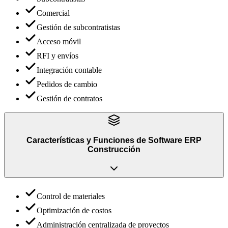
Comercial
Gestión de subcontratistas
Acceso móvil
RFI y envíos
Integración contable
Pedidos de cambio
Gestión de contratos
Características y Funciones
de
Software ERP
Construcción
Control de materiales
Optimización de costos
Administración centralizada de proyectos