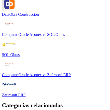
DataObra Construcción
Comparar
Oracle Aconex
vs
SQL Obras
SQL Obras
Comparar
Oracle Aconex
vs
Zafirosoft ERP
Zafirosoft ERP
Categorías relacionadas