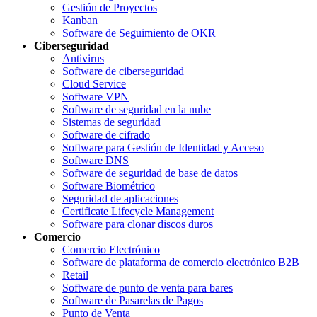
Gestión de Proyectos
Kanban
Software de Seguimiento de OKR
Ciberseguridad
Antivirus
Software de ciberseguridad
Cloud Service
Software VPN
Software de seguridad en la nube
Sistemas de seguridad
Software de cifrado
Software para Gestión de Identidad y Acceso
Software DNS
Software de seguridad de base de datos
Software Biométrico
Seguridad de aplicaciones
Certificate Lifecycle Management
Software para clonar discos duros
Comercio
Comercio Electrónico
Software de plataforma de comercio electrónico B2B
Retail
Software de punto de venta para bares
Software de Pasarelas de Pagos
Punto de Venta