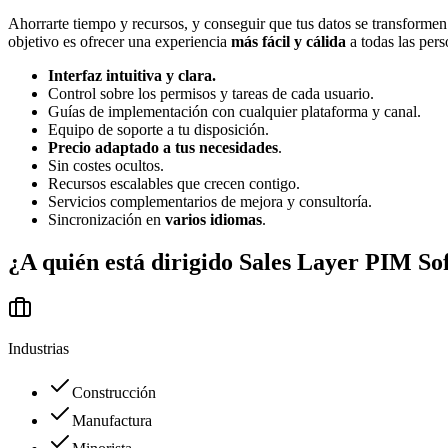
Ahorrarte tiempo y recursos, y conseguir que tus datos se transforme
objetivo es ofrecer una experiencia
más fácil y cálida
a todas las pers
Interfaz intuitiva y clara.
Control sobre los permisos y tareas de cada usuario.
Guías de implementación con cualquier plataforma y canal.
Equipo de soporte a tu disposición.
Precio adaptado a tus necesidades
.
Sin costes ocultos.
Recursos escalables que crecen contigo.
Servicios complementarios de mejora y consultoría.
Sincronización en
varios idiomas
.
¿A quién está dirigido
Sales Layer PIM So
Industrias
Construcción
Manufactura