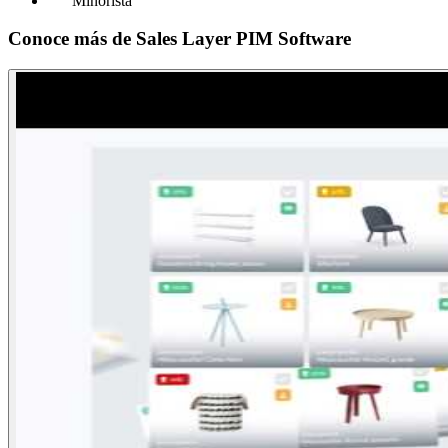
Minorista
Conoce más de
Sales Layer PIM Software