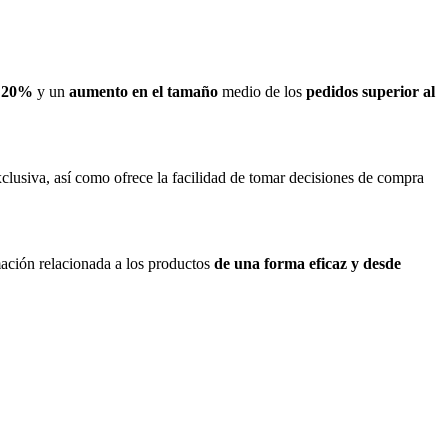
el 20%
y un
aumento en el tamaño
medio de los
pedidos superior al
clusiva, así como ofrece la facilidad de tomar decisiones de compra
ación relacionada a los productos
de una forma eficaz y desde