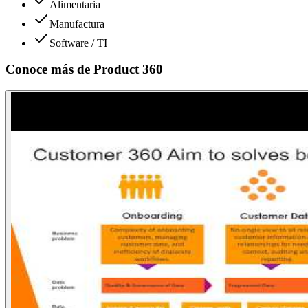
Alimentaria
Manufactura
Software / TI
Conoce más de
Product 360